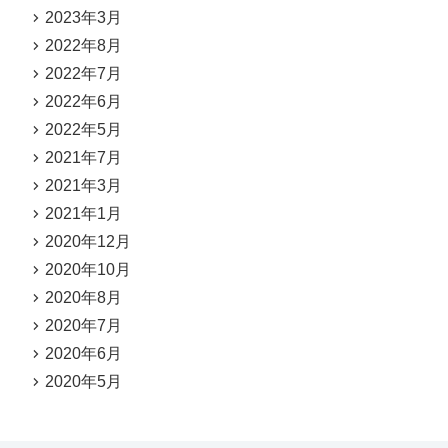
2023年3月
2022年8月
2022年7月
2022年6月
2022年5月
2021年7月
2021年3月
2021年1月
2020年12月
2020年10月
2020年8月
2020年7月
2020年6月
2020年5月