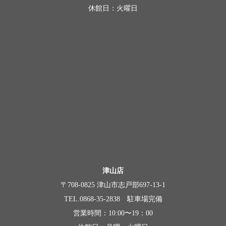
休館日：火曜日
津山店
〒708-0825 津山市志戸部697-13-1
TEL.0868-35-2838 駐車場完備
営業時間：10:00〜19：00