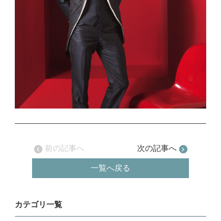
前の記事へ
次の記事へ
一覧へ戻る
カテゴリ一覧