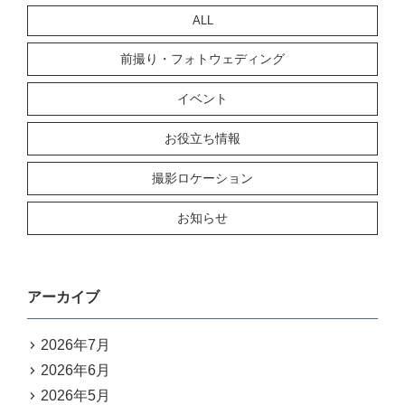
ALL
前撮り・フォトウェディング
イベント
お役立ち情報
撮影ロケーション
お知らせ
アーカイブ
2026年7月
2026年6月
2026年5月