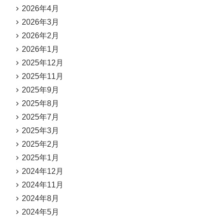
2026年4月
2026年3月
2026年2月
2026年1月
2025年12月
2025年11月
2025年9月
2025年8月
2025年7月
2025年3月
2025年2月
2025年1月
2024年12月
2024年11月
2024年8月
2024年5月