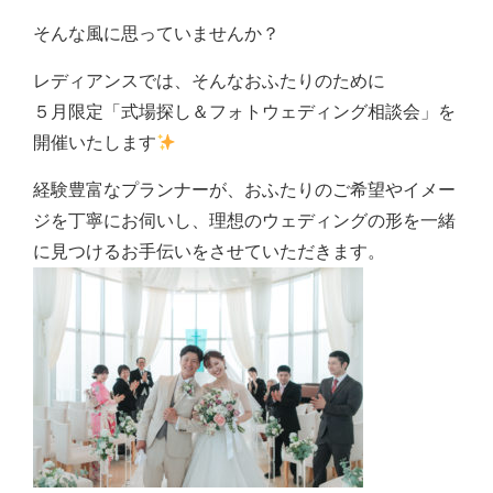
そんな風に思っていませんか？
レディアンスでは、そんなおふたりのために
５月限定「式場探し＆フォトウェディング相談会」を
開催いたします
経験豊富なプランナーが、おふたりのご希望やイメー
ジを丁寧にお伺いし、理想のウェディングの形を一緒
に見つけるお手伝いをさせていただきます。