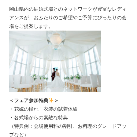
岡山県内の結婚式場とのネットワークが豊富なレディ
アンスが、おふたりのご希望やご予算にぴったりの会
場をご提案します。
＜フェア参加特典
＞
・花嫁の憧れ！衣装の試着体験
・各式場からの素敵な特典
（特典例：会場使用料の割引、お料理のグレードアッ
プなど）