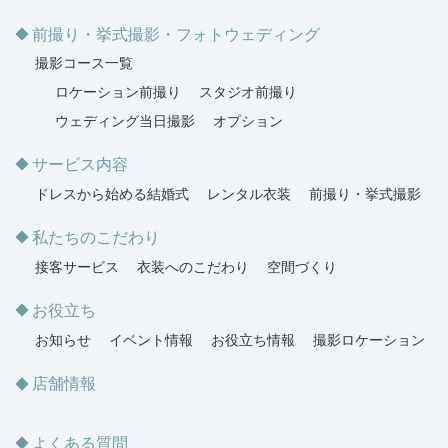
前撮り・挙式撮影・フォトウェディング
撮影コース一覧
ロケーション前撮り
スタジオ前撮り
ウェディング当日撮影
オプション
サービス内容
ドレスから始める結婚式
レンタル衣装
前撮り・挙式撮影
私たちのこだわり
接客サービス
衣装へのこだわり
空間づくり
お役立ち
お知らせ
イベント情報
お役立ち情報
撮影ロケーション
店舗情報
よくある質問