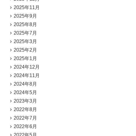
2025年11月
2025年9月
2025年8月
2025年7月
2025年3月
2025年2月
2025年1月
2024年12月
2024年11月
2024年8月
2024年5月
2023年3月
2022年8月
2022年7月
2022年6月
2022年5月