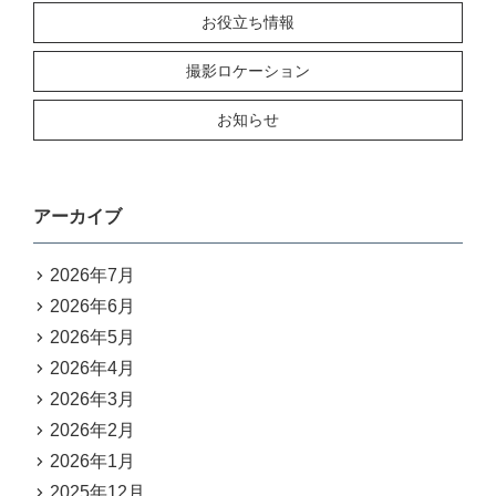
お役立ち情報
撮影ロケーション
お知らせ
アーカイブ
2026年7月
2026年6月
2026年5月
2026年4月
2026年3月
2026年2月
2026年1月
2025年12月