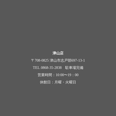
津山店
〒708-0825 津山市志戸部697-13-1
TEL.0868-35-2838 駐車場完備
営業時間：10:00〜19：00
休館日：月曜・火曜日