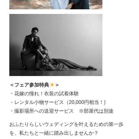
＜フェア参加特典
＞
・花嫁の憧れ！衣装の試着体験
・レンタル小物サービス（20,000円相当！)
・撮影場所への送迎サービス ※部屋代は別途
おふたりらしいウェディングを叶えるための第一歩
を、私たちと一緒に踏み出しませんか？