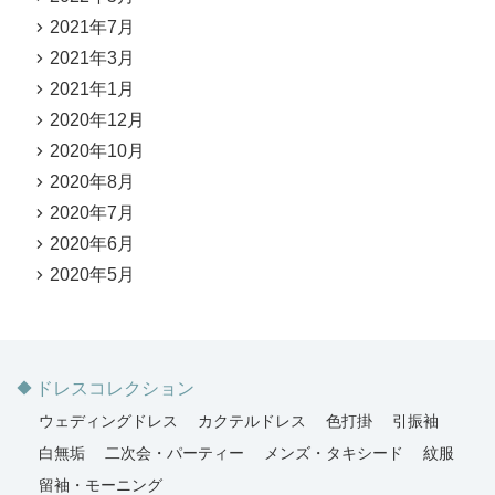
2021年7月
2021年3月
2021年1月
2020年12月
2020年10月
2020年8月
2020年7月
2020年6月
2020年5月
ドレスコレクション
ウェディングドレス
カクテルドレス
色打掛
引振袖
白無垢
二次会・パーティー
メンズ・タキシード
紋服
留袖・モーニング