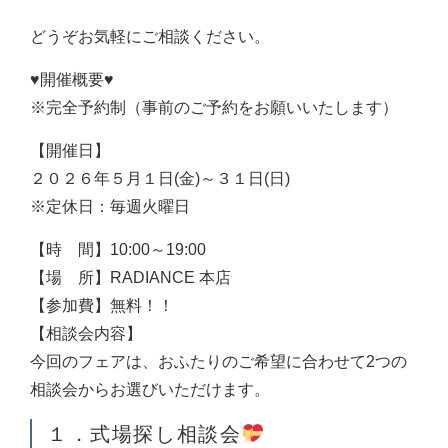
どうぞお気軽にご相談ください。
♥️開催概要♥️
※完全予約制（事前のご予約をお願いいたします）
【開催日】
２０２６年５月１日(金)～３１日(日)
※定休日：毎週火曜日
【時 間】10:00～19:00
【場 所】RADIANCE 本店
【参加費】無料！！
【相談会内容】
今回のフェアは、おふたりのご希望に合わせて2つの
相談会からお選びいただけます。
１．式場探し相談会