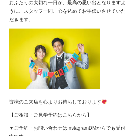
おふたりの大切な一日が、最高の思い出となりますよ
うに、スタッフ一同、心を込めてお手伝いさせていた
だきます。
皆様のご来店を心よりお待ちしております
【ご相談・ご見学予約はこちらから】
▼ご予約・お問い合わせはInstagramDMからでも受付