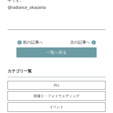
中です。
@radiance_okayama
前の記事へ
次の記事へ
一覧へ戻る
カテゴリ一覧
ALL
前撮り・フォトウェディング
イベント