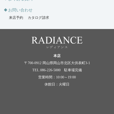
お問い合わせ
来店予約
カタログ請求
本店
〒700-0912 岡山県岡山市北区大供表町3-1
TEL.086-226-5000 駐車場完備
営業時間：10:00～19:00
休館日：火曜日