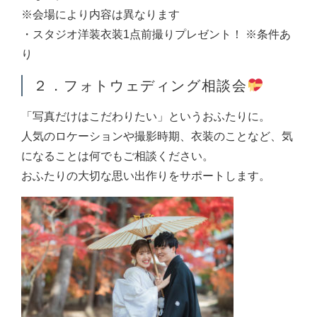
※会場により内容は異なります
・スタジオ洋装衣装1点前撮りプレゼント！ ※条件あ
り
２．フォトウェディング相談会
「写真だけはこだわりたい」というおふたりに。
人気のロケーションや撮影時期、衣装のことなど、気
になることは何でもご相談ください。
おふたりの大切な思い出作りをサポートします。