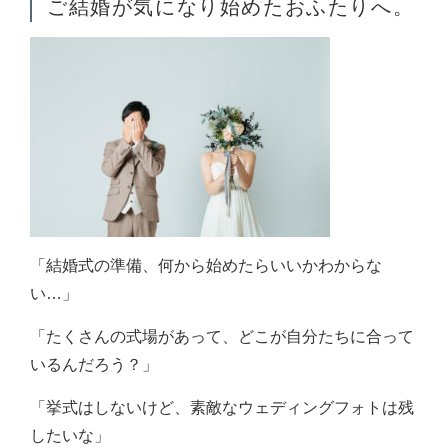
ご結婚が気になり始めたおふたりへ。
「結婚式の準備、何から始めたらいいかわからな
い…」
「たくさんの式場があって、どこが自分たちに合って
いるんだろう？」
「挙式はしないけど、素敵なウェディングフォトは残
したいな」