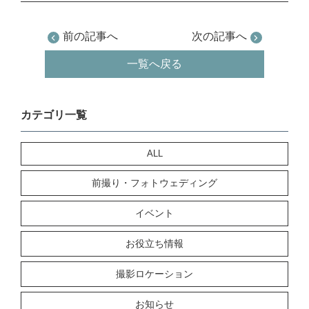
前の記事へ
次の記事へ
一覧へ戻る
カテゴリ一覧
ALL
前撮り・フォトウェディング
イベント
お役立ち情報
撮影ロケーション
お知らせ