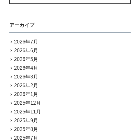
アーカイブ
2026年7月
2026年6月
2026年5月
2026年4月
2026年3月
2026年2月
2026年1月
2025年12月
2025年11月
2025年9月
2025年8月
2025年7月