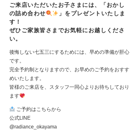
ご来店いただいたお子さまには、「おかし
の詰め合わせ
」をプレゼントいたしま
す！
ぜひご家族皆さまでお気軽にお越しくださ
い。
後悔しない七五三にするためには、早めの準備が肝心
です。
完全予約制となりますので、お早めのご予約をおすす
めいたします。
皆様のご来店を、スタッフ一同心よりお待ちしており
ます
ご予約は
こちらから
公式LINE
@radiance_okayama