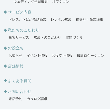
ウェディング当日撮影
オプション
サービス内容
ドレスから始める結婚式
レンタル衣装
前撮り・挙式撮影
私たちのこだわり
接客サービス
衣装へのこだわり
空間づくり
お役立ち
お知らせ
イベント情報
お役立ち情報
撮影ロケーション
店舗情報
よくある質問
お問い合わせ
来店予約
カタログ請求