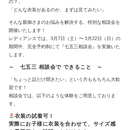
の？」
「どんな衣装があるのか、まずは見てみたい」
そんな親御さまのお悩みを解決する、特別な相談会を
開催いたします！
レディアンスでは、3月7日（土）〜 3月22日（日）の
期間中、完全予約制にて『七五三相談会』を実施いた
します。
～ 七五三 相談会で できること ～
「ちょっと話だけ聞きたい」という方ももちろん大歓
迎です！
相談会では、以下のような体験をご用意しておりま
す。
衣装の試着可！
実際にお子様に衣装を合わせて、サイズ感