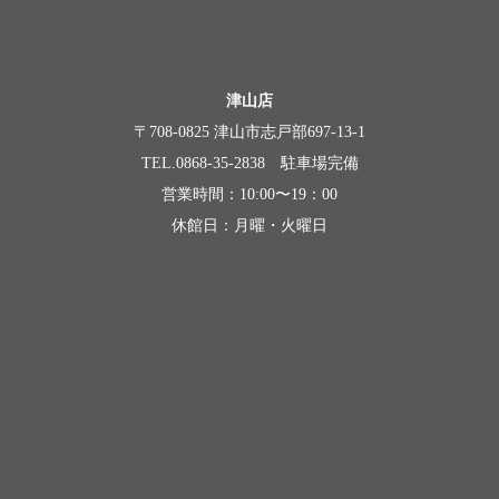
津山店
〒708-0825 津山市志戸部697-13-1
TEL.0868-35-2838 駐車場完備
営業時間：10:00〜19：00
休館日：月曜・火曜日