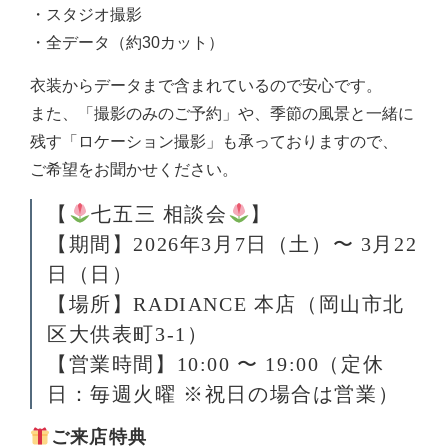
・スタジオ撮影
・全データ（約30カット）
衣装からデータまで含まれているので安心です。
また、「撮影のみのご予約」や、季節の風景と一緒に
残す「ロケーション撮影」も承っておりますので、
ご希望をお聞かせください。
【
七五三 相談会
】
【期間】2026年3月7日（土）〜 3月22
日（日）
【場所】RADIANCE 本店（岡山市北
区大供表町3-1）
【営業時間】10:00 〜 19:00（定休
日：毎週火曜 ※祝日の場合は営業）
ご来店特典