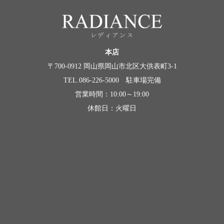
本店
〒700-0912 岡山県岡山市北区大供表町3-1
TEL.086-226-5000 駐車場完備
営業時間：10:00～19:00
休館日：火曜日