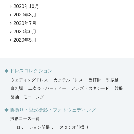
2020年10月
2020年8月
2020年7月
2020年6月
2020年5月
ドレスコレクション
ウェディングドレス
カクテルドレス
色打掛
引振袖
白無垢
二次会・パーティー
メンズ・タキシード
紋服
留袖・モーニング
前撮り・挙式撮影・フォトウェディング
撮影コース一覧
ロケーション前撮り
スタジオ前撮り