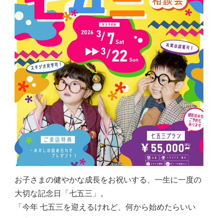
お子さまの健やかな成長をお祝いする、一生に一度の
大切な記念日「七五三」。
「今年 七五三を迎えるけれど、何から始めたらいい