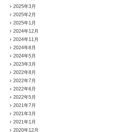
2025年3月
2025年2月
2025年1月
2024年12月
2024年11月
2024年8月
2024年5月
2023年3月
2022年8月
2022年7月
2022年6月
2022年5月
2021年7月
2021年3月
2021年1月
2020年12月