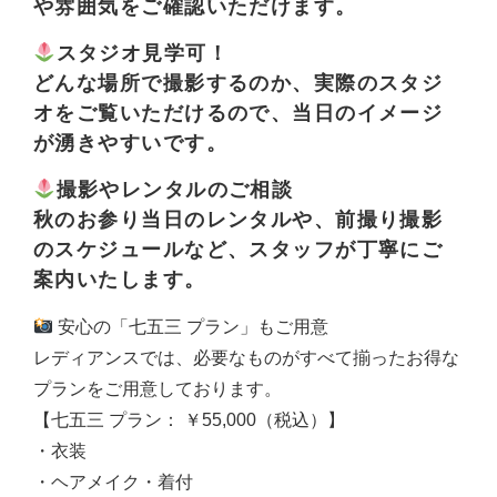
や雰囲気をご確認いただけます。
スタジオ見学可！
どんな場所で撮影するのか、実際のスタジ
オをご覧いただけるので、当日のイメージ
が湧きやすいです。
撮影やレンタルのご相談
秋のお参り当日のレンタルや、前撮り撮影
のスケジュールなど、スタッフが丁寧にご
案内いたします。
安心の「七五三 プラン」もご用意
レディアンスでは、必要なものがすべて揃ったお得な
プランをご用意しております。
【七五三 プラン： ￥55,000（税込）】
・衣装
・ヘアメイク・着付