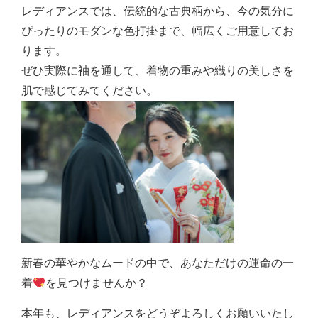
レディアンスでは、伝統的な古典柄から、今の気分に
ぴったりのモダンな色打掛まで、幅広くご用意してお
ります。
ぜひ実際に袖を通して、着物の重みや織りの美しさを
肌で感じてみてください。
新春の華やかなムードの中で、あなただけの運命の一
着
を見つけませんか？
本年も、レディアンスをどうぞよろしくお願いいたし