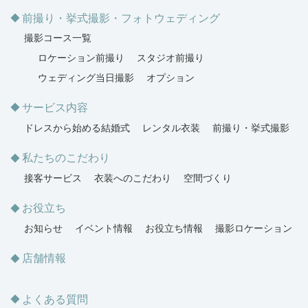
前撮り・挙式撮影・フォトウェディング
撮影コース一覧
ロケーション前撮り
スタジオ前撮り
ウェディング当日撮影
オプション
サービス内容
ドレスから始める結婚式
レンタル衣装
前撮り・挙式撮影
私たちのこだわり
接客サービス
衣装へのこだわり
空間づくり
お役立ち
お知らせ
イベント情報
お役立ち情報
撮影ロケーション
店舗情報
よくある質問