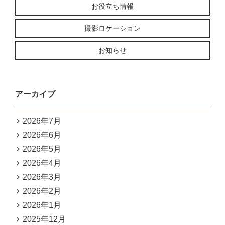
お役立ち情報
撮影ロケーション
お知らせ
アーカイブ
2026年7月
2026年6月
2026年5月
2026年4月
2026年3月
2026年2月
2026年1月
2025年12月