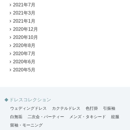
2021年7月
2021年3月
2021年1月
2020年12月
2020年10月
2020年8月
2020年7月
2020年6月
2020年5月
ドレスコレクション
ウェディングドレス
カクテルドレス
色打掛
引振袖
白無垢
二次会・パーティー
メンズ・タキシード
紋服
留袖・モーニング