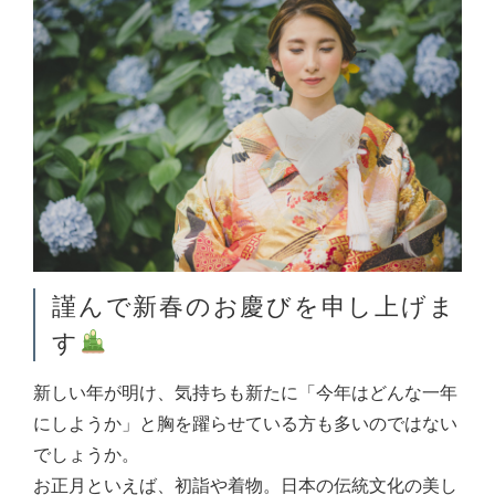
謹んで新春のお慶びを申し上げま
す
新しい年が明け、気持ちも新たに「今年はどんな一年
にしようか」と胸を躍らせている方も多いのではない
でしょうか。
お正月といえば、初詣や着物。日本の伝統文化の美し