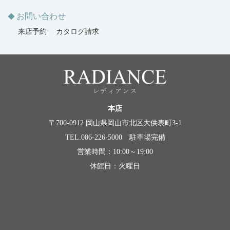
お問い合わせ
来店予約
カタログ請求
本店
〒700-0912 岡山県岡山市北区大供表町3-1
TEL.086-226-5000 駐車場完備
営業時間：10:00～19:00
休館日：火曜日