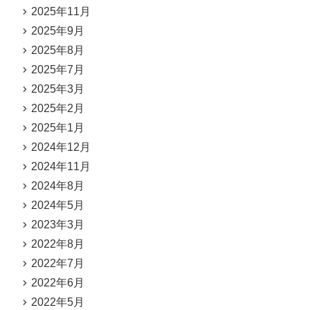
2025年11月
2025年9月
2025年8月
2025年7月
2025年3月
2025年2月
2025年1月
2024年12月
2024年11月
2024年8月
2024年5月
2023年3月
2022年8月
2022年7月
2022年6月
2022年5月