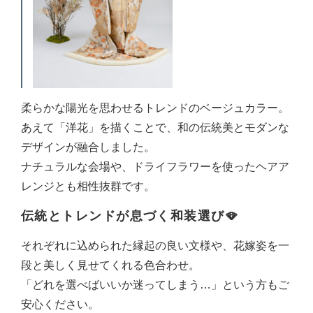
柔らかな陽光を思わせるトレンドのベージュカラー。
あえて「洋花」を描くことで、和の伝統美とモダンな
デザインが融合しました。
ナチュラルな会場や、ドライフラワーを使ったヘアア
レンジとも相性抜群です。
伝統とトレンドが息づく和装選び🪭
それぞれに込められた縁起の良い文様や、花嫁姿を一
段と美しく見せてくれる色合わせ。
「どれを選べばいいか迷ってしまう…」という方もご
安心ください。