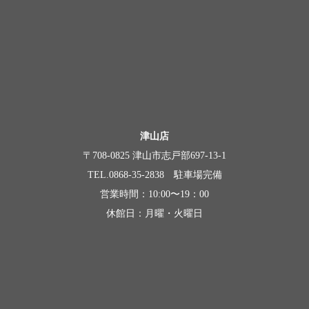
津山店
〒708-0825 津山市志戸部697-13-1
TEL.0868-35-2838 駐車場完備
営業時間：10:00〜19：00
休館日：月曜・火曜日