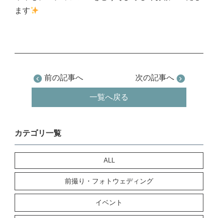
ます
前の記事へ
次の記事へ
一覧へ戻る
カテゴリ一覧
ALL
前撮り・フォトウェディング
イベント