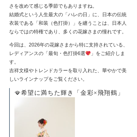
さを改めて感じる季節でもありますね。
結婚式という人生最大の「ハレの日」に、日本の伝統
衣装である「和装（色打掛）」を纏うことは、日本人
ならではの特権であり、多くの花嫁さまの憧れです。
今回は、2026年の花嫁さまから特に支持されている、
レディアンスの「最旬・色打掛6選
」をご紹介しま
す。
吉祥文様やトレンドカラーを取り入れた、華やかで美
しいラインナップをご覧ください。
🪭希望に満ちた輝き「金彩×飛翔鶴」