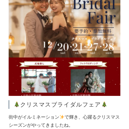
クリスマスブライダルフェア
街中がイルミネーション
で輝き、心躍るクリスマス
シーズンがやってきましたね。