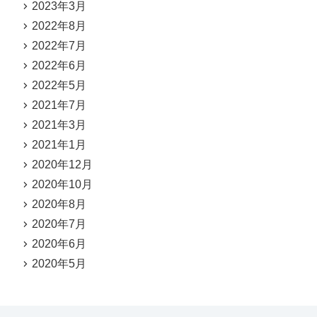
2023年3月
2022年8月
2022年7月
2022年6月
2022年5月
2021年7月
2021年3月
2021年1月
2020年12月
2020年10月
2020年8月
2020年7月
2020年6月
2020年5月