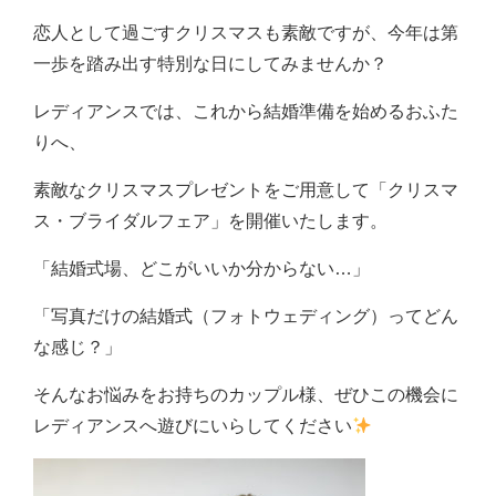
恋人として過ごすクリスマスも素敵ですが、今年は第
一歩を踏み出す特別な日にしてみませんか？
レディアンスでは、これから結婚準備を始めるおふた
りへ、
素敵なクリスマスプレゼントをご用意して「クリスマ
ス・ブライダルフェア」を開催いたします。
「結婚式場、どこがいいか分からない…」
「写真だけの結婚式（フォトウェディング）ってどん
な感じ？」
そんなお悩みをお持ちのカップル様、ぜひこの機会に
レディアンスへ遊びにいらしてください