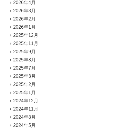
2026年4月
2026年3月
2026年2月
2026年1月
2025年12月
2025年11月
2025年9月
2025年8月
2025年7月
2025年3月
2025年2月
2025年1月
2024年12月
2024年11月
2024年8月
2024年5月