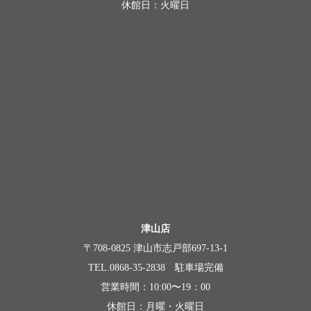
休館日：火曜日
津山店
〒708-0825 津山市志戸部697-13-1
TEL.0868-35-2838 駐車場完備
営業時間：10:00〜19：00
休館日：月曜・火曜日