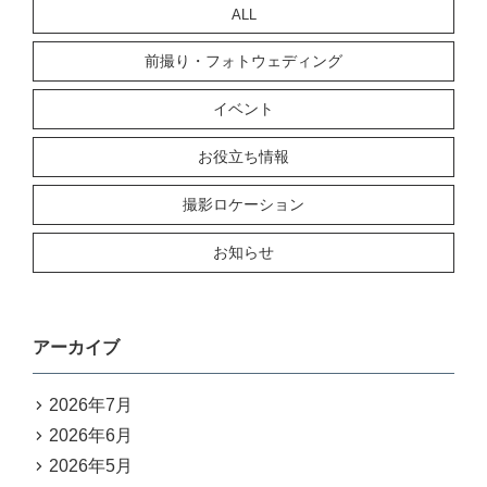
ALL
前撮り・フォトウェディング
イベント
お役立ち情報
撮影ロケーション
お知らせ
アーカイブ
2026年7月
2026年6月
2026年5月