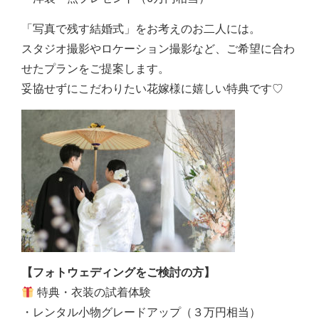
「写真で残す結婚式」をお考えのお二人には。
スタジオ撮影やロケーション撮影など、ご希望に合わ
せたプランをご提案します。
妥協せずにこだわりたい花嫁様に嬉しい特典です♡
【フォトウェディングをご検討の方】
特典・衣装の試着体験
・レンタル小物グレードアップ（３万円相当）