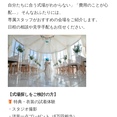
自分たちに合う式場がわからない」「費用のことが心
配…」 そんなおふたりには、
専属スタッフがおすすめの会場をご紹介します。
日程の相談や見学手配もお任せください。
【式場探しをご検討の方】
特典・衣装の試着体験
・スタジオ撮影
・洋装一点プレゼント（6万円相当）