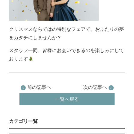
クリスマスならではの特別なフェアで、おふたりの夢
をカタチにしませんか？
スタッフ一同、皆様にお会いできるのを楽しみにして
おります
前の記事へ
次の記事へ
一覧へ戻る
カテゴリ一覧