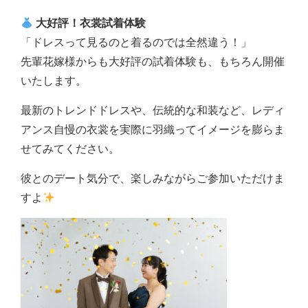
大好評！衣裳試着体験
「ドレスって見るのと着るのでは全然違う！」
先輩花嫁様からも大好評の試着体験も、もちろん開催
いたします。
最新のトレンドドレスや、伝統的な和装など、レディ
アンス自慢の衣裳を実際に羽織ってイメージを膨らま
せてみてください。
彼とのデート気分で、楽しみながらご参加いただけま
すよ