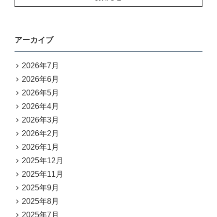
アーカイブ
2026年7月
2026年6月
2026年5月
2026年4月
2026年3月
2026年2月
2026年1月
2025年12月
2025年11月
2025年9月
2025年8月
2025年7月