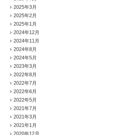
2025年3月
2025年2月
2025年1月
2024年12月
2024年11月
2024年8月
2024年5月
2023年3月
2022年8月
2022年7月
2022年6月
2022年5月
2021年7月
2021年3月
2021年1月
2020年12月