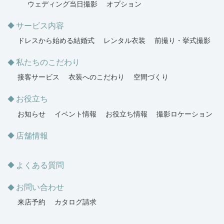
ウェディング当日撮影
オプション
サービス内容
ドレスから始める結婚式
レンタル衣装
前撮り・挙式撮影
私たちのこだわり
接客サービス
衣装へのこだわり
空間づくり
お役立ち
お知らせ
イベント情報
お役立ち情報
撮影ロケーション
店舗情報
よくある質問
お問い合わせ
来店予約
カタログ請求