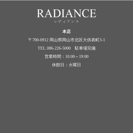
本店
〒700-0912 岡山県岡山市北区大供表町3-1
TEL.086-226-5000 駐車場完備
営業時間：10:00～19:00
休館日：火曜日