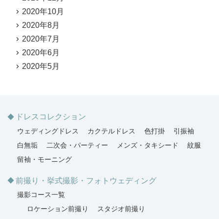
2020年10月
2020年8月
2020年7月
2020年6月
2020年5月
ドレスコレクション
ウェディングドレス
カクテルドレス
色打掛
引振袖
白無垢
二次会・パーティー
メンズ・タキシード
紋服
留袖・モーニング
前撮り・挙式撮影・フォトウェディング
撮影コース一覧
ロケーション前撮り
スタジオ前撮り