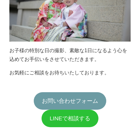
お子様の特別な日の撮影、素敵な1日になるよう心を
込めてお手伝いをさせていただきます。
お気軽にご相談をお待ちいたしております。
お問い合わせフォーム
LINEで相談する