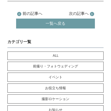
前の記事へ
次の記事へ
一覧へ戻る
カテゴリ一覧
ALL
前撮り・フォトウェディング
イベント
お役立ち情報
撮影ロケーション
お知らせ