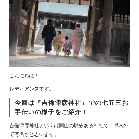
こんにちは！
レディアンスです。
今回は『吉備津彦神社』での七五三お
手伝いの様子をご紹介！
吉備津彦神社といえば岡山の歴史ある神社で、県内外
で有名かと思います。