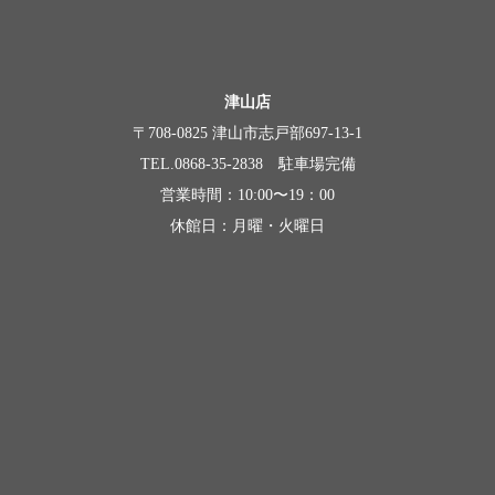
津山店
〒708-0825 津山市志戸部697-13-1
TEL.0868-35-2838 駐車場完備
営業時間：10:00〜19：00
休館日：月曜・火曜日