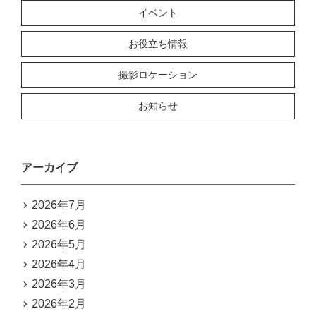
イベント
お役立ち情報
撮影ロケーション
お知らせ
アーカイブ
2026年7月
2026年6月
2026年5月
2026年4月
2026年3月
2026年2月