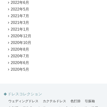
2022年6月
2022年5月
2021年7月
2021年3月
2021年1月
2020年12月
2020年10月
2020年8月
2020年7月
2020年6月
2020年5月
ドレスコレクション
ウェディングドレス
カクテルドレス
色打掛
引振袖