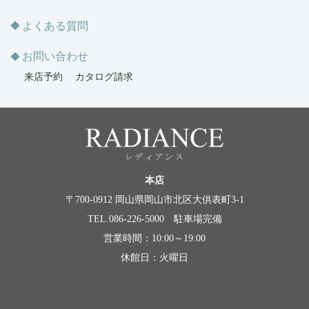
よくある質問
お問い合わせ
来店予約
カタログ請求
本店
〒700-0912 岡山県岡山市北区大供表町3-1
TEL.086-226-5000 駐車場完備
営業時間：10:00～19:00
休館日：火曜日