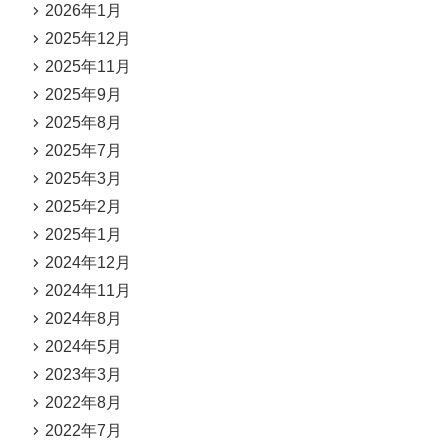
2026年1月
2025年12月
2025年11月
2025年9月
2025年8月
2025年7月
2025年3月
2025年2月
2025年1月
2024年12月
2024年11月
2024年8月
2024年5月
2023年3月
2022年8月
2022年7月