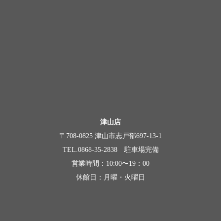
津山店
〒708-0825 津山市志戸部697-13-1
TEL.0868-35-2838 駐車場完備
営業時間：10:00〜19：00
休館日：月曜・火曜日