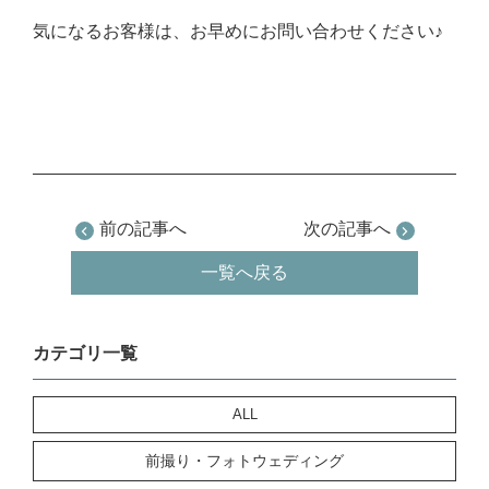
気になるお客様は、お早めにお問い合わせください♪
前の記事へ
次の記事へ
一覧へ戻る
カテゴリ一覧
ALL
前撮り・フォトウェディング