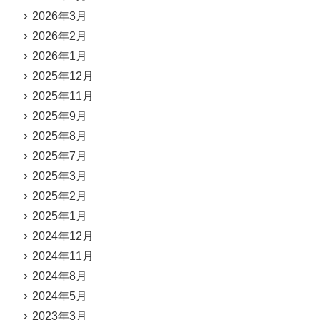
2026年3月
2026年2月
2026年1月
2025年12月
2025年11月
2025年9月
2025年8月
2025年7月
2025年3月
2025年2月
2025年1月
2024年12月
2024年11月
2024年8月
2024年5月
2023年3月