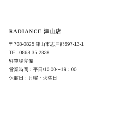
RADIANCE 津山店
〒708-0825 津山市志戸部697-13-1
TEL.
0868-35-2838
駐車場完備
営業時間：平日/10:00〜19：00
休館日：月曜・火曜日