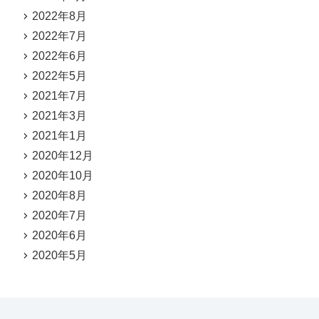
2022年8月
2022年7月
2022年6月
2022年5月
2021年7月
2021年3月
2021年1月
2020年12月
2020年10月
2020年8月
2020年7月
2020年6月
2020年5月