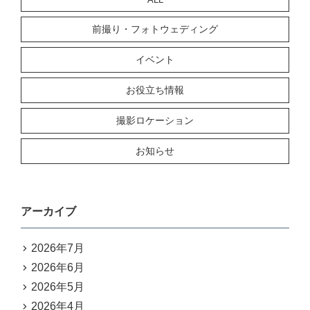
前撮り・フォトウェディング
イベント
お役立ち情報
撮影ロケーション
お知らせ
アーカイブ
2026年7月
2026年6月
2026年5月
2026年4月