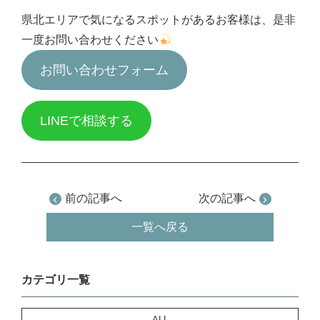
県北エリアで気になるスポットがあるお客様は、是非
一度お問い合わせください
お問い合わせフォーム
LINEで相談する
前の記事へ
次の記事へ
一覧へ戻る
カテゴリ一覧
ALL