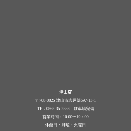
津山店
〒708-0825 津山市志戸部697-13-1
TEL.0868-35-2838 駐車場完備
営業時間：10:00〜19：00
休館日：月曜・火曜日