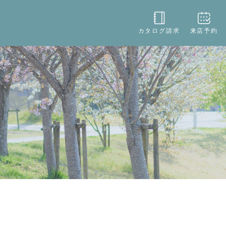
役立ち
店舗情報
お問い合わせ
カタログ請求
来店予約