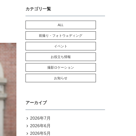
カテゴリ一覧
ALL
前撮り・フォトウェディング
イベント
お役立ち情報
撮影ロケーション
お知らせ
アーカイブ
2026年7月
2026年6月
2026年5月