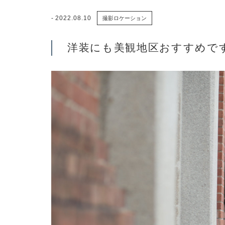
2022.08.10
撮影ロケーション
洋装にも美観地区おすすめで