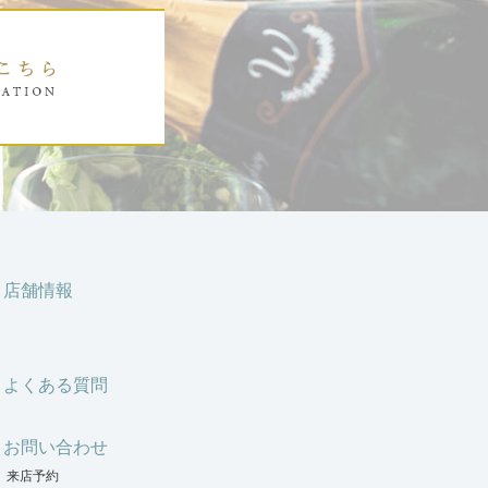
店舗情報
よくある質問
お問い合わせ
来店予約