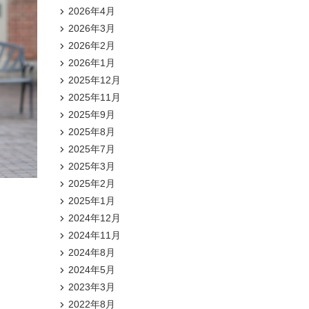
2026年4月
2026年3月
2026年2月
2026年1月
2025年12月
2025年11月
2025年9月
2025年8月
2025年7月
2025年3月
2025年2月
2025年1月
2024年12月
2024年11月
2024年8月
2024年5月
2023年3月
2022年8月