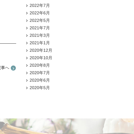
2022年7月
2022年6月
2022年5月
2021年7月
2021年3月
2021年1月
2020年12月
2020年10月
2020年8月
記事へ
2020年7月
2020年6月
2020年5月