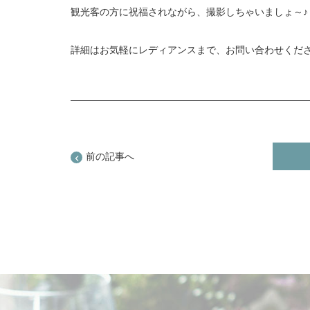
観光客の方に祝福されながら、撮影しちゃいましょ～♪
詳細はお気軽にレディアンスまで、お問い合わせください
前の記事へ