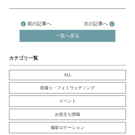
前の記事へ
次の記事へ
一覧へ戻る
カテゴリ一覧
ALL
前撮り・フォトウェディング
イベント
お役立ち情報
撮影ロケーション