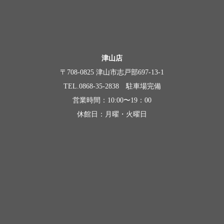
津山店
〒708-0825 津山市志戸部697-13-1
TEL.0868-35-2838 駐車場完備
営業時間：10:00〜19：00
休館日：月曜・火曜日