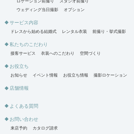
ロケーション前撮り
スタジオ前撮り
ウェディング当日撮影
オプション
サービス内容
ドレスから始める結婚式
レンタル衣装
前撮り・挙式撮影
私たちのこだわり
接客サービス
衣装へのこだわり
空間づくり
お役立ち
お知らせ
イベント情報
お役立ち情報
撮影ロケーション
店舗情報
よくある質問
お問い合わせ
来店予約
カタログ請求