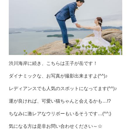
渋川海岸に続き、こちらは王子が岳です！
ダイナミックな、お写真が撮影出来ますよ(^^)♪
レディアンスでも人気のスポットになってます(^^)♪
運が良ければ、可愛い猫ちゃんと会えるかも…!?
ちなみに激レアなウリボーもいるそうです…(^^;)
気になる方は是非お問い合わせください～☆