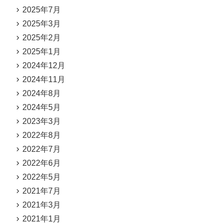
2025年7月
2025年3月
2025年2月
2025年1月
2024年12月
2024年11月
2024年8月
2024年5月
2023年3月
2022年8月
2022年7月
2022年6月
2022年5月
2021年7月
2021年3月
2021年1月