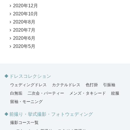
2020年12月
2020年10月
2020年8月
2020年7月
2020年6月
2020年5月
ドレスコレクション
ウェディングドレス
カクテルドレス
色打掛
引振袖
白無垢
二次会・パーティー
メンズ・タキシード
紋服
留袖・モーニング
前撮り・挙式撮影・フォトウェディング
撮影コース一覧