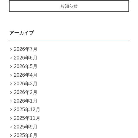
お知らせ
アーカイブ
2026年7月
2026年6月
2026年5月
2026年4月
2026年3月
2026年2月
2026年1月
2025年12月
2025年11月
2025年9月
2025年8月