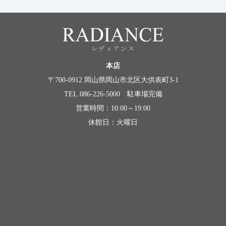
本店
〒700-0912 岡山県岡山市北区大供表町3-1
TEL.086-226-5000 駐車場完備
営業時間：10:00～19:00
休館日：火曜日