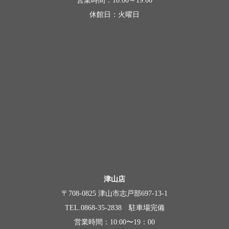
営業時間：10:00～19:00
休館日：火曜日
津山店
〒708-0825 津山市志戸部697-13-1
TEL.0868-35-2838 駐車場完備
営業時間：10:00〜19：00