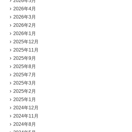
2026年5月
2026年4月
2026年3月
2026年2月
2026年1月
2025年12月
2025年11月
2025年9月
2025年8月
2025年7月
2025年3月
2025年2月
2025年1月
2024年12月
2024年11月
2024年8月