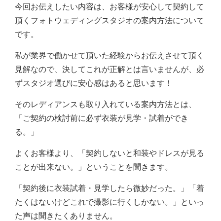
今回お伝えしたい内容は、お客様が安心して契約して
頂くフォトウェディングスタジオの案内方法について
です。
私が業界で働かせて頂いた経験からお伝えさせて頂く
見解なので、決してこれが正解とは言いませんが、必
ずスタジオ選びに安心感はあると思います！
そのレディアンスも取り入れている案内方法とは、
「ご契約の検討前に必ず衣装が見学・試着ができ
る。」
よくお客様より、「契約しないと和装やドレスが見る
ことが出来ない。」ということを聞きます。
「契約後に衣装試着・見学したら微妙だった。」「着
たくはないけどこれで撮影に行くしかない。」といっ
た声は聞きたくありません。