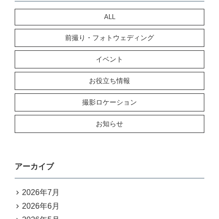
ALL
前撮り・フォトウェディング
イベント
お役立ち情報
撮影ロケーション
お知らせ
アーカイブ
2026年7月
2026年6月