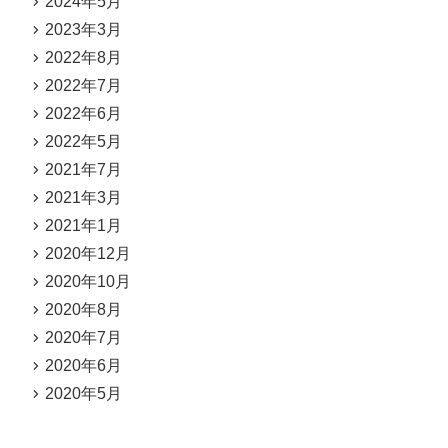
2024年5月
2023年3月
2022年8月
2022年7月
2022年6月
2022年5月
2021年7月
2021年3月
2021年1月
2020年12月
2020年10月
2020年8月
2020年7月
2020年6月
2020年5月