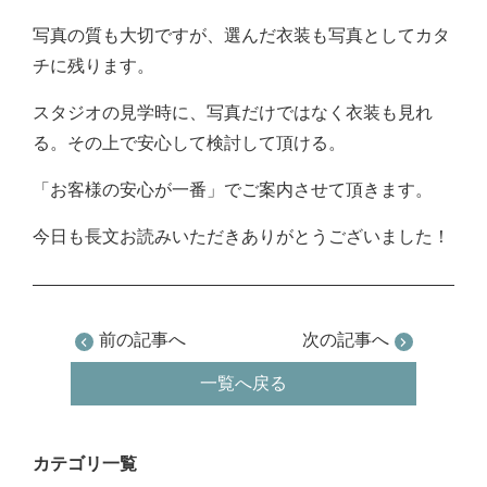
写真の質も大切ですが、選んだ衣装も写真としてカタ
チに残ります。
スタジオの見学時に、写真だけではなく衣装も見れ
る。その上で安心して検討して頂ける。
「お客様の安心が一番」でご案内させて頂きます。
今日も長文お読みいただきありがとうございました！
前の記事へ
次の記事へ
一覧へ戻る
カテゴリ一覧