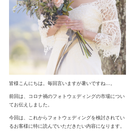
皆様こんにちは。毎回言いますが暑いですね…。
前回は、コロナ禍のフォトウェディングの市場につい
てお伝えしました。
今回は、これからフォトウェディングを検討されてい
るお客様に特に読んでいただきたい内容になります。