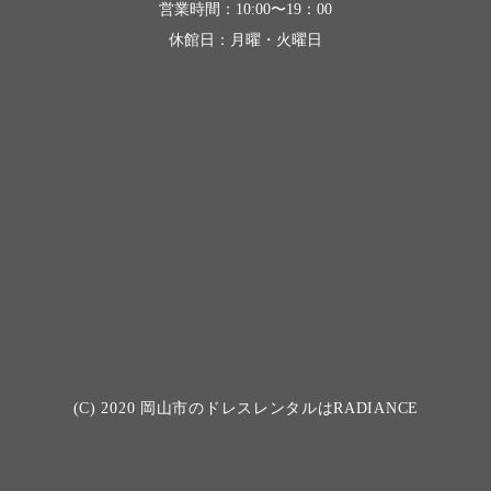
営業時間：10:00〜19：00
休館日：月曜・火曜日
(C) 2020
岡山市のドレスレンタルはRADIANCE