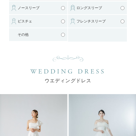
ノースリーブ
ロングスリーブ
ビスチェ
フレンチスリーブ
その他
WEDDING DRESS
ウエディングドレス