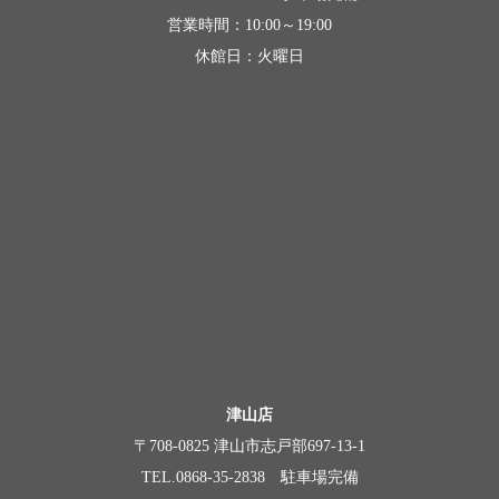
営業時間：10:00～19:00
休館日：火曜日
津山店
〒708-0825 津山市志戸部697-13-1
TEL.0868-35-2838 駐車場完備