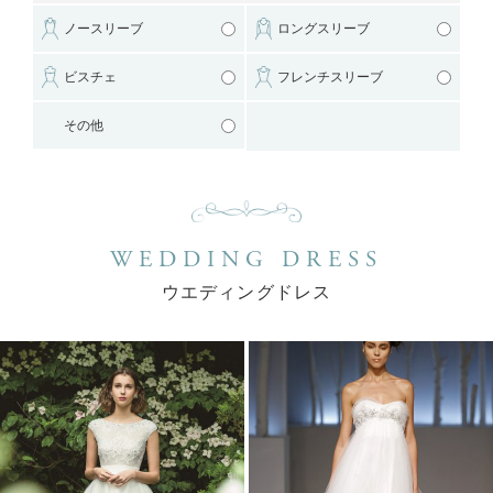
ノースリーブ
ロングスリーブ
ビスチェ
フレンチスリーブ
その他
WEDDING DRESS
ウエディングドレス