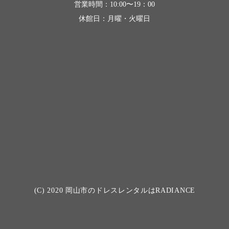
営業時間：10:00〜19：00
休館日：月曜・火曜日
(C) 2020
岡山市のドレスレンタルはRADIANCE