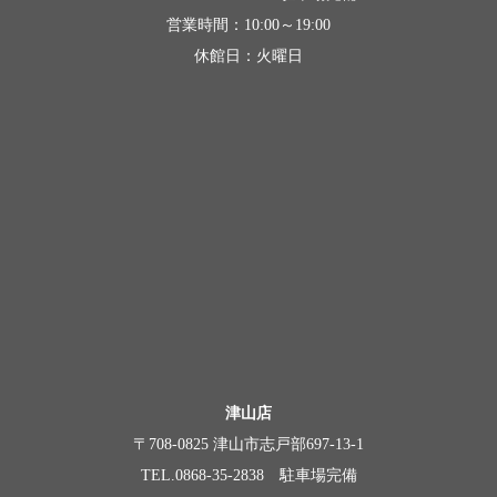
営業時間：10:00～19:00
休館日：火曜日
津山店
〒708-0825 津山市志戸部697-13-1
TEL.0868-35-2838 駐車場完備