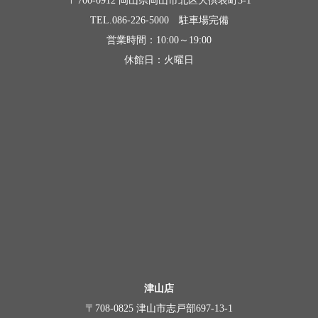
〒700-0912 岡山県岡山市北区大供表町3-1
TEL.086-226-5000 駐車場完備
営業時間：10:00～19:00
休館日：火曜日
津山店
〒708-0825 津山市志戸部697-13-1