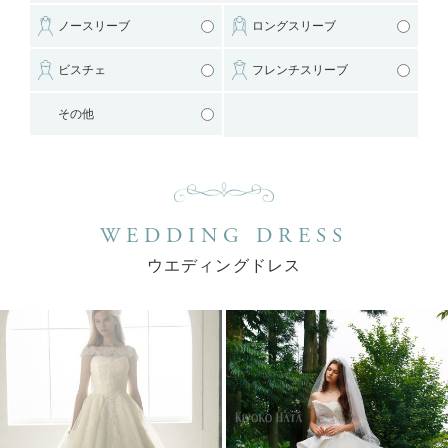
ノースリーブ
ロングスリーブ
ビスチェ
フレンチスリーブ
その他
WEDDING DRESS
ウエディングドレス