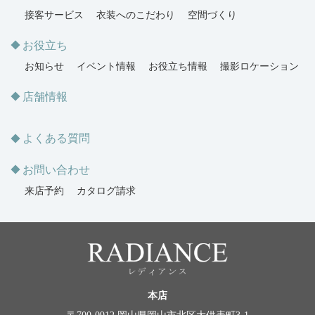
接客サービス
衣装へのこだわり
空間づくり
お役立ち
お知らせ
イベント情報
お役立ち情報
撮影ロケーション
店舗情報
よくある質問
お問い合わせ
来店予約
カタログ請求
本店