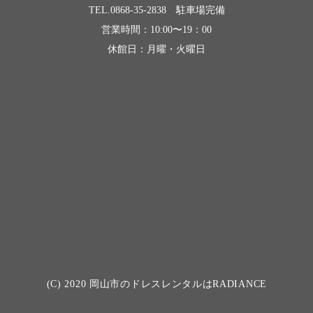
TEL.0868-35-2838 駐車場完備
営業時間：10:00〜19：00
休館日：月曜・火曜日
(C) 2020
岡山市のドレスレンタルはRADIANCE