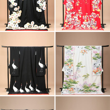
ノースリーブ
ロングスリーブ
ビスチェ
フレンチスリーブ
その他