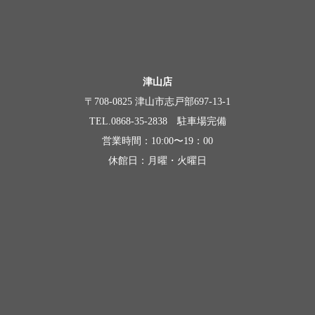
津山店
〒708-0825 津山市志戸部697-13-1
TEL.0868-35-2838 駐車場完備
営業時間：10:00〜19：00
休館日：月曜・火曜日