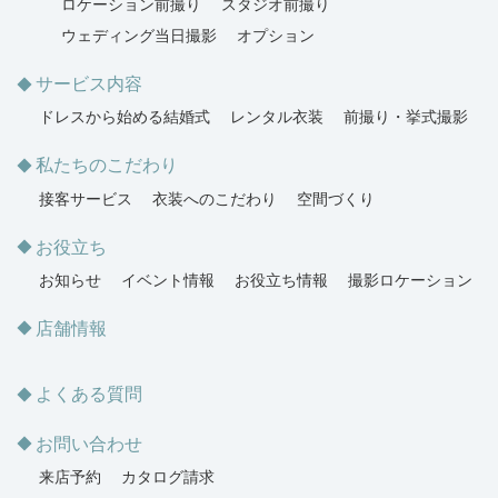
ロケーション前撮り
スタジオ前撮り
ウェディング当日撮影
オプション
サービス内容
ドレスから始める結婚式
レンタル衣装
前撮り・挙式撮影
私たちのこだわり
接客サービス
衣装へのこだわり
空間づくり
お役立ち
お知らせ
イベント情報
お役立ち情報
撮影ロケーション
店舗情報
よくある質問
お問い合わせ
来店予約
カタログ請求