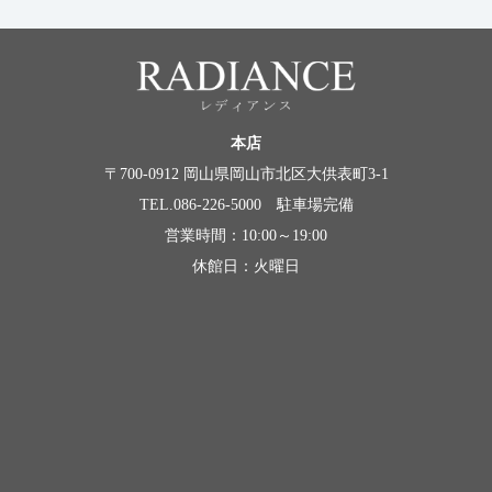
本店
〒700-0912 岡山県岡山市北区大供表町3-1
TEL.086-226-5000 駐車場完備
営業時間：10:00～19:00
休館日：火曜日