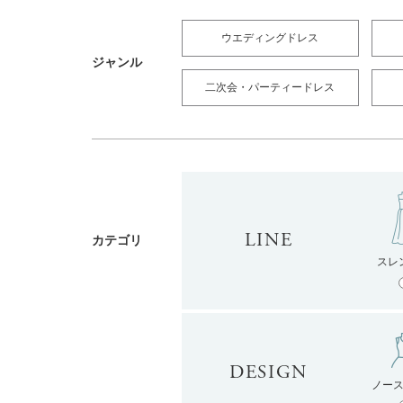
ウエディングドレス
ジャンル
二次会・パーティードレス
LINE
カテゴリ
スレ
DESIGN
ノー