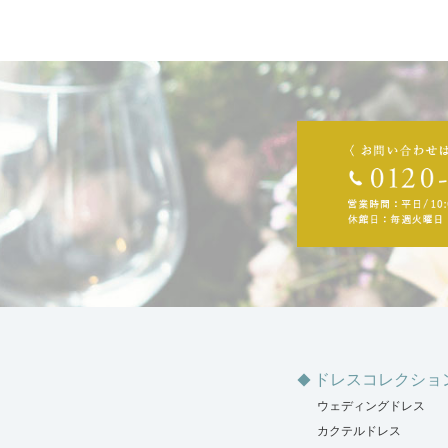
ドレスコレクショ
ウェディングドレス
カクテルドレス