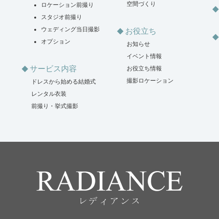
空間づくり
ロケーション前撮り
スタジオ前撮り
ウェディング当日撮影
お役立ち
オプション
お知らせ
イベント情報
サービス内容
お役立ち情報
撮影ロケーション
ドレスから始める結婚式
レンタル衣装
前撮り・挙式撮影