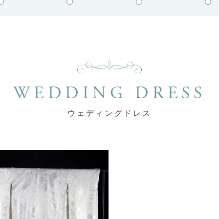
WEDDING DRESS
ウェディングドレス