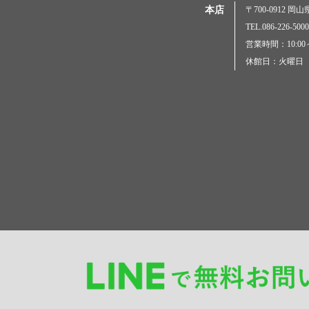
本店
〒700-0912 
TEL.086-226-
営業時間：10:00～
休館日：火曜日