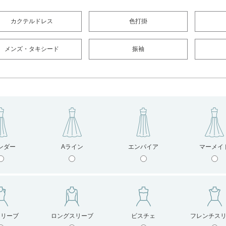
カクテルドレス
色打掛
メンズ・タキシード
振袖
ンダー
Aライン
エンパイア
マーメイ
スリーブ
ロングスリーブ
ビスチェ
フレンチス