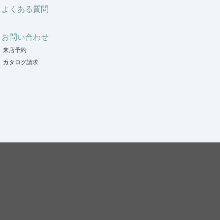
よくある質問
お問い合わせ
来店予約
カタログ請求