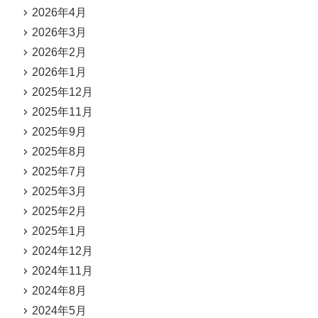
2026年4月
2026年3月
2026年2月
2026年1月
2025年12月
2025年11月
2025年9月
2025年8月
2025年7月
2025年3月
2025年2月
2025年1月
2024年12月
2024年11月
2024年8月
2024年5月