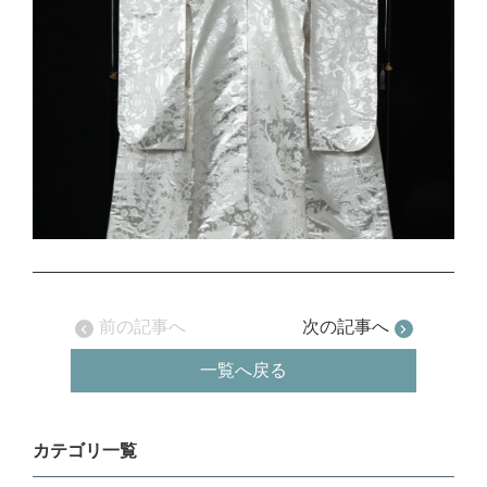
前の記事へ
次の記事へ
一覧へ戻る
カテゴリ一覧