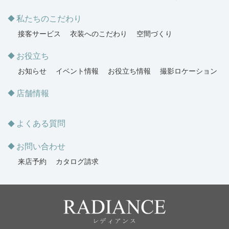
私たちのこだわり
接客サービス
衣装へのこだわり
空間づくり
お役立ち
お知らせ
イベント情報
お役立ち情報
撮影ロケーション
店舗情報
よくある質問
お問い合わせ
来店予約
カタログ請求