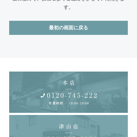
す。
最初の画面に戻る