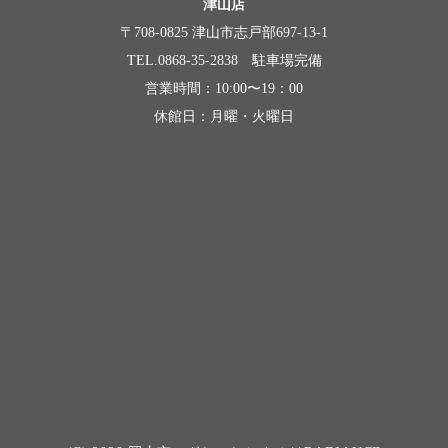
津山店
〒708-0825 津山市志戸部697-13-1
TEL.0868-35-2838 駐車場完備
営業時間：10:00〜19：00
休館日：月曜・火曜日