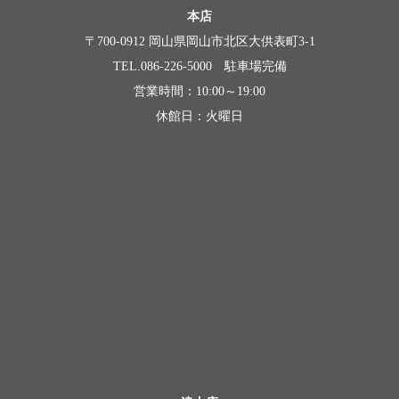
本店
〒700-0912 岡山県岡山市北区大供表町3-1
TEL.086-226-5000 駐車場完備
営業時間：10:00～19:00
休館日：火曜日